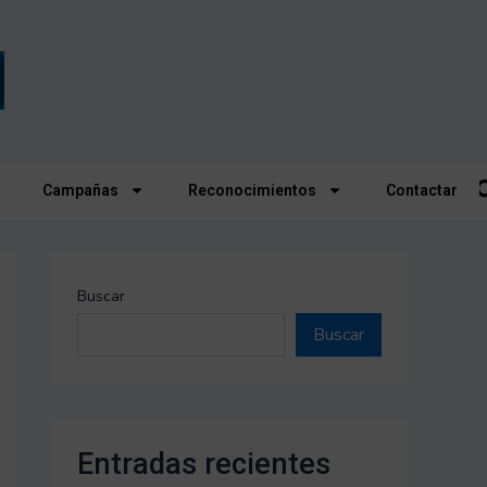
Campañas
Reconocimientos
Contactar
Buscar
Buscar
Entradas recientes