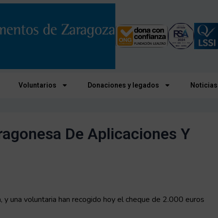
Voluntarios
Donaciones y legados
Noticias
agonesa De Aplicaciones Y
 y una voluntaria han recogido hoy el cheque de 2.000 euros