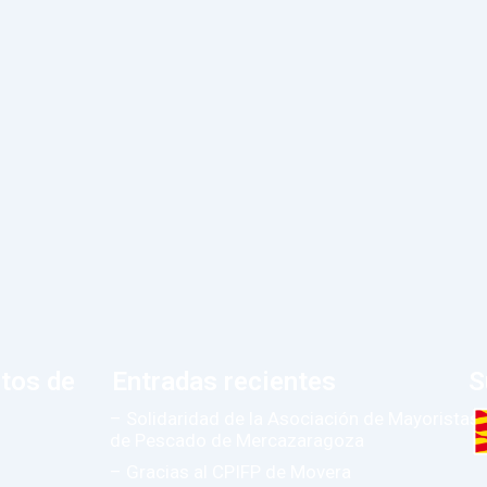
tos de
Entradas recientes
S
– Solidaridad de la Asociación de Mayoristas
de Pescado de Mercazaragoza
– Gracias al CPIFP de Movera