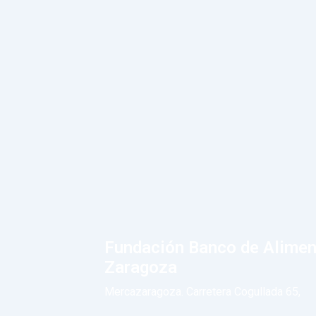
Fundación Banco de Alimen
Zaragoza
Mercazaragoza. Carretera Cogullada 65,