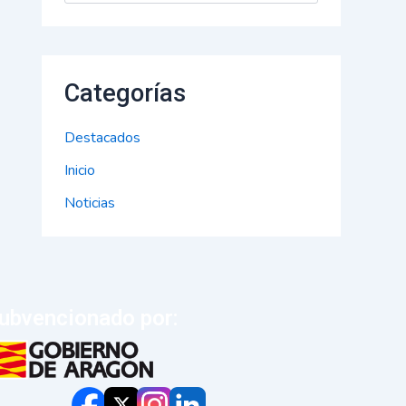
Categorías
Destacados
Inicio
Noticias
ubvencionado por: