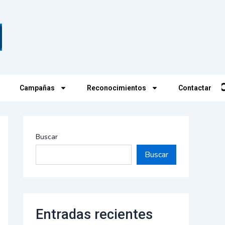
Campañas
Reconocimientos
Contactar
Buscar
Buscar
Entradas recientes