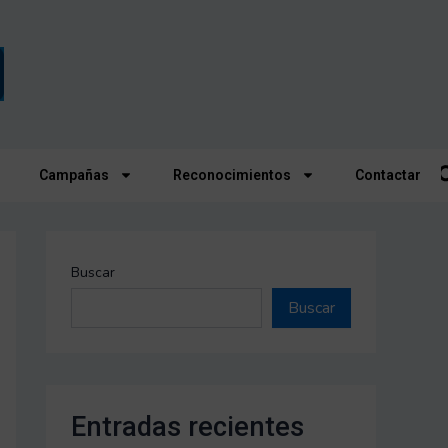
Campañas
Reconocimientos
Contactar
Buscar
Buscar
Entradas recientes