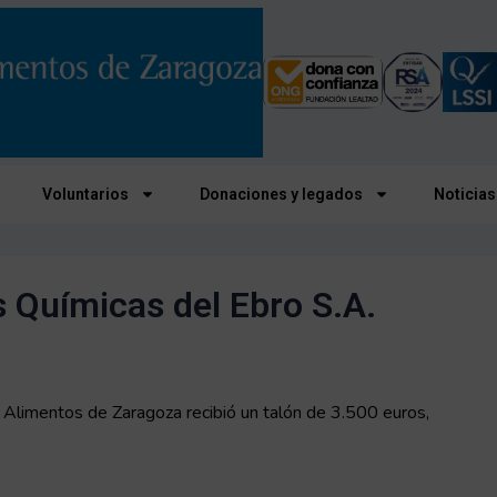
Voluntarios
Donaciones y legados
Noticias
s Químicas del Ebro S.A.
 Alimentos de Zaragoza recibió un talón de 3.500 euros,