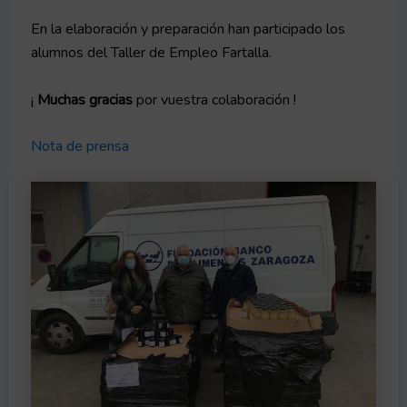
En la elaboración y preparación han participado los
alumnos del Taller de Empleo Fartalla.
¡
Muchas gracias
por vuestra colaboración !
Nota de prensa