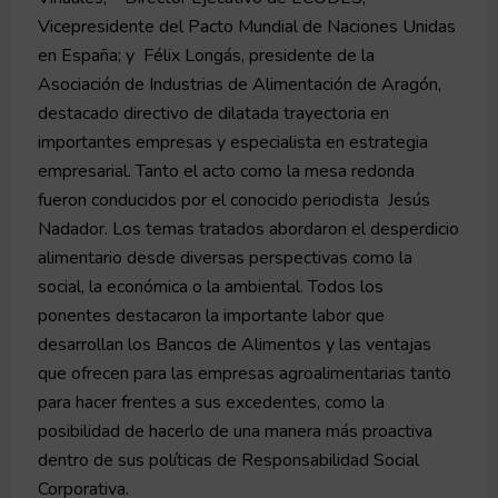
Vicepresidente del Pacto Mundial de Naciones Unidas
en España; y Félix Longás, presidente de la
Asociación de Industrias de Alimentación de Aragón,
destacado directivo de dilatada trayectoria en
importantes empresas y especialista en estrategia
empresarial. Tanto el acto como la mesa redonda
fueron conducidos por el conocido periodista Jesús
Nadador. Los temas tratados abordaron el desperdicio
alimentario desde diversas perspectivas como la
social, la económica o la ambiental. Todos los
ponentes destacaron la importante labor que
desarrollan los Bancos de Alimentos y las ventajas
que ofrecen para las empresas agroalimentarias tanto
para hacer frentes a sus excedentes, como la
posibilidad de hacerlo de una manera más proactiva
dentro de sus políticas de Responsabilidad Social
Corporativa.