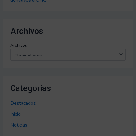
Archivos
Archivos
Categorías
Destacados
Inicio
Noticias