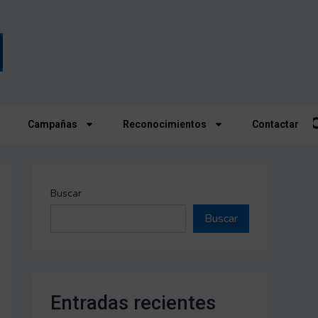
Campañas
Reconocimientos
Contactar
Buscar
Buscar
Entradas recientes