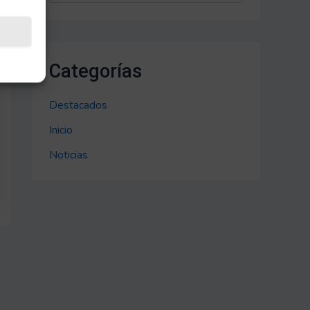
Categorías
Destacados
Inicio
Noticias