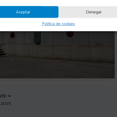
Aceptar
Denegar
Política de cookies
ENTE
a 2015